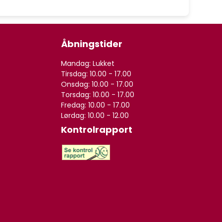
Åbningstider
Mandag: Lukket
Tirsdag: 10.00 - 17.00
Onsdag: 10.00 - 17.00
Torsdag: 10.00 - 17.00
Fredag: 10.00 - 17.00
Lørdag: 10.00 - 12.00
Kontrolrapport