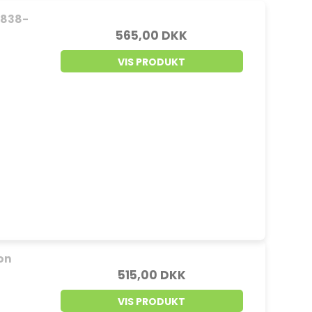
 1838-
565,00 DKK
VIS PRODUKT
ion
515,00 DKK
VIS PRODUKT