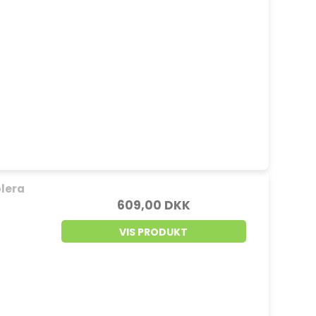
olera
609,00 DKK
VIS PRODUKT