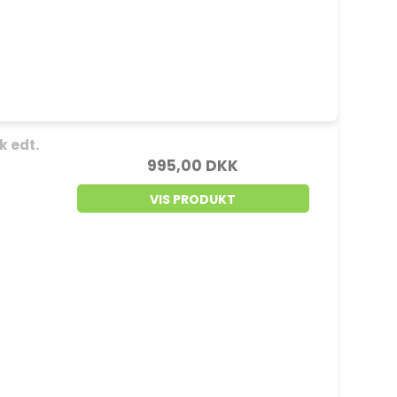
k edt.
995,00 DKK
VIS PRODUKT