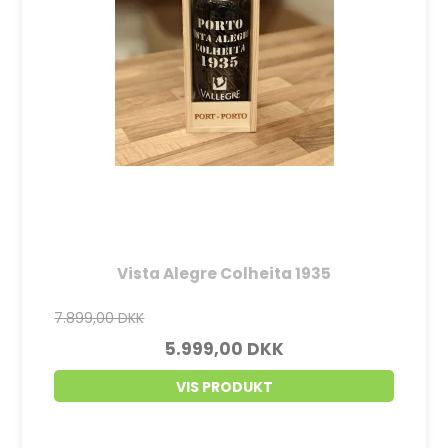
Vista Alegre Colheita 1935
7.899,00 DKK
5.999,00 DKK
VIS PRODUKT