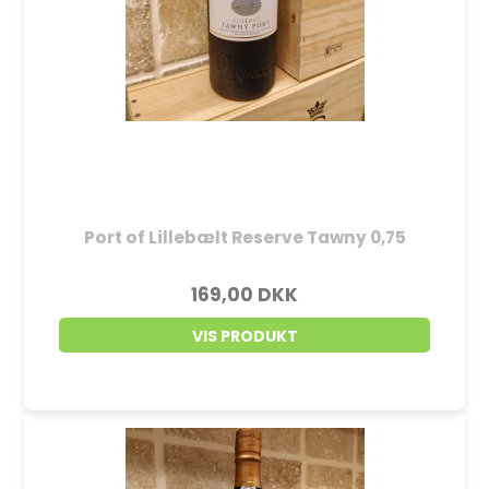
Port of Lillebælt Reserve Tawny 0,75
169,00 DKK
VIS PRODUKT