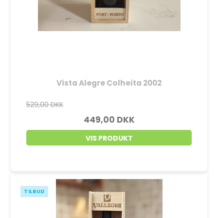
Vista Alegre Colheita 2002
529,00 DKK
449,00 DKK
VIS PRODUKT
TILBUD