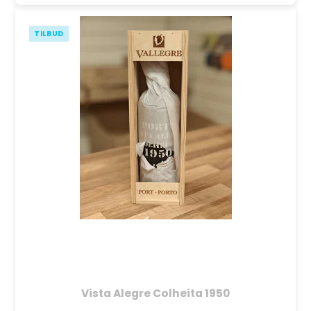
TILBUD
Vista Alegre Colheita 1950