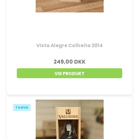
Vista Alegre Colheita 2014
249,00 DKK
VIS PRODUKT
TILBUD