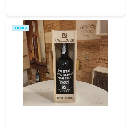
TILBUD