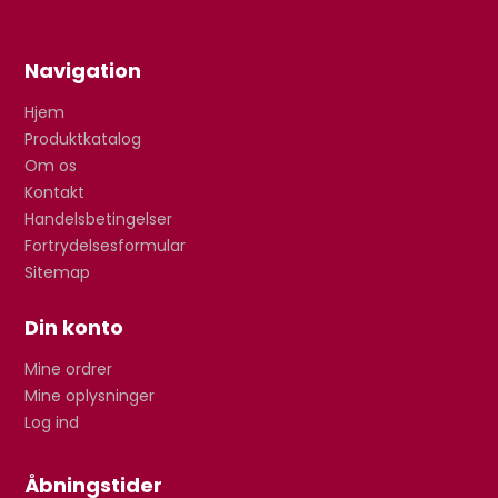
Navigation
Hjem
Produktkatalog
Om os
Kontakt
Handelsbetingelser
Fortrydelsesformular
Sitemap
Din konto
Mine ordrer
Mine oplysninger
Log ind
Åbningstider