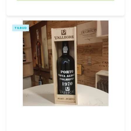
TILBUD