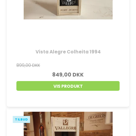
Vista Alegre Colheita 1994
899,00 DKK
849,00 DKK
VIS PRODUKT
TILBUD