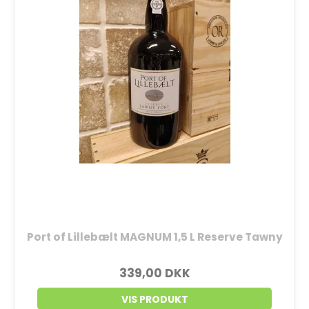
Port of Lillebælt MAGNUM 1,5 L Reserve Tawny
339,00 DKK
VIS PRODUKT