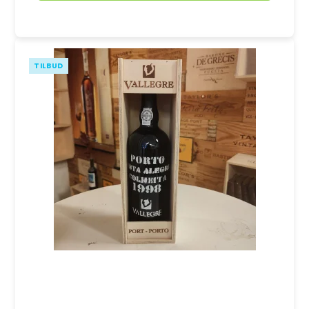
TILBUD