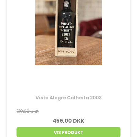
Vista Alegre Colheita 2003
519,00 DKK
459,00 DKK
VIS PRODUKT