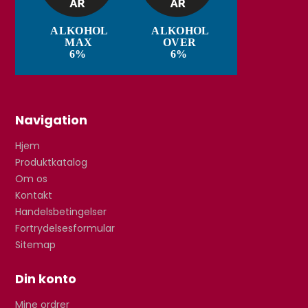
Navigation
Hjem
Produktkatalog
Om os
Kontakt
Handelsbetingelser
Fortrydelsesformular
Sitemap
Din konto
Mine ordrer