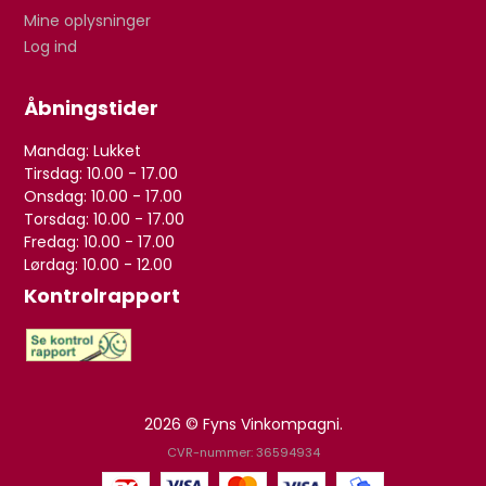
Mine oplysninger
Log ind
Åbningstider
Mandag: Lukket
Tirsdag: 10.00 - 17.00
Onsdag: 10.00 - 17.00
Torsdag: 10.00 - 17.00
Fredag: 10.00 - 17.00
Lørdag: 10.00 - 12.00
Kontrolrapport
2026 © Fyns Vinkompagni.
CVR-nummer: 36594934