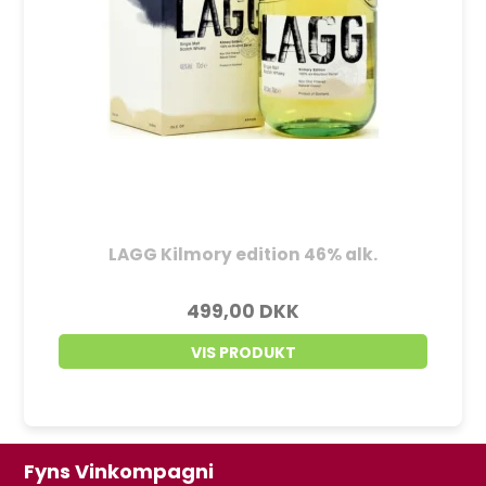
LAGG Kilmory edition 46% alk.
499,00 DKK
VIS PRODUKT
Fyns Vinkompagni