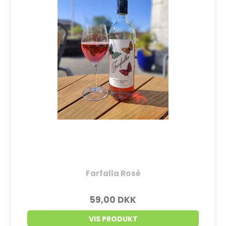
Farfalla Rosé
59,00 DKK
VIS PRODUKT