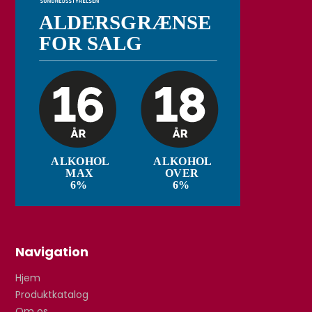
Navigation
Hjem
Produktkatalog
Om os