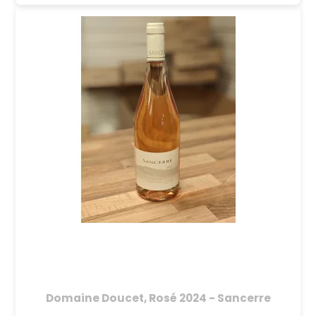
Domaine Doucet, Rosé 2024 - Sancerre