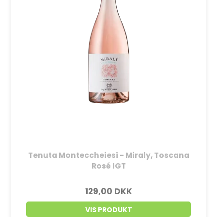
Tenuta Monteccheiesi - Miraly, Toscana
Rosé IGT
129,00 DKK
VIS PRODUKT