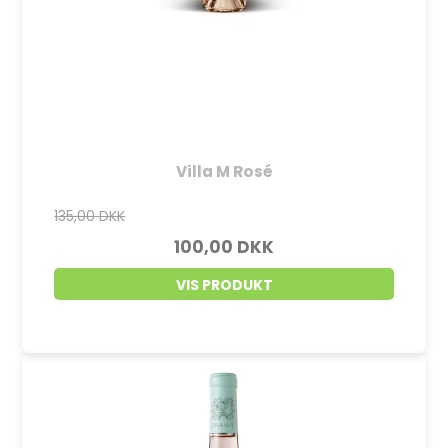
Villa M Rosé
135,00 DKK
100,00 DKK
VIS PRODUKT