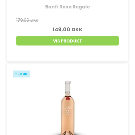
Banfi Rosa Regale
179,00 DKK
149,00 DKK
VIS PRODUKT
TILBUD