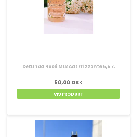
Detunda Rosé Muscat Frizzante 5,5%
50,00 DKK
VIS PRODUKT