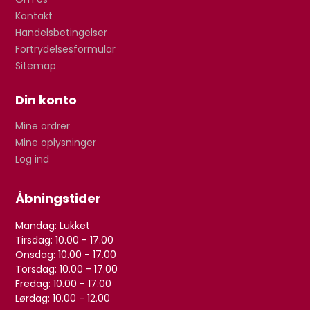
Kontakt
Handelsbetingelser
Fortrydelsesformular
Sitemap
Din konto
Mine ordrer
Mine oplysninger
Log ind
Åbningstider
Mandag: Lukket
Tirsdag: 10.00 - 17.00
Onsdag: 10.00 - 17.00
Torsdag: 10.00 - 17.00
Fredag: 10.00 - 17.00
Lørdag: 10.00 - 12.00