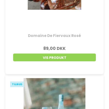
Domaine De Fiervaux Rosé
89,00 DKK
VIS PRODUKT
TILBUD