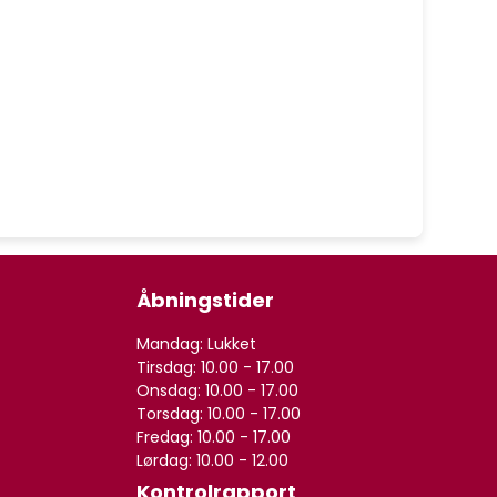
Åbningstider
Mandag: Lukket
Tirsdag: 10.00 - 17.00
Onsdag: 10.00 - 17.00
Torsdag: 10.00 - 17.00
Fredag: 10.00 - 17.00
Lørdag: 10.00 - 12.00
Kontrolrapport