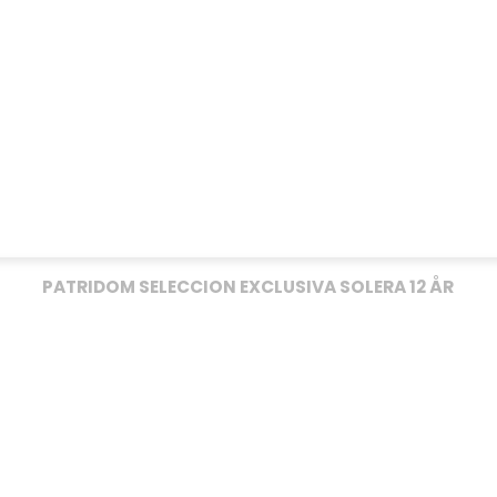
PATRIDOM SELECCION EXCLUSIVA SOLERA 12 ÅR