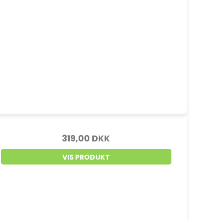
319,00 DKK
VIS PRODUKT