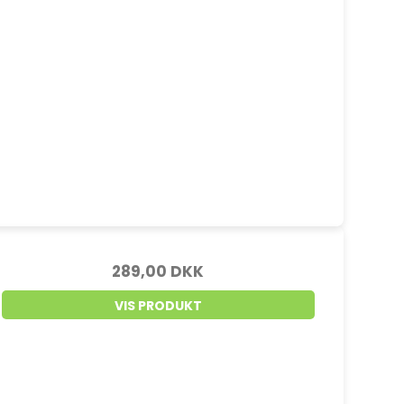
289,00 DKK
VIS PRODUKT